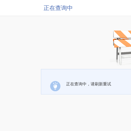
正在查询中
正在查询中，请刷新重试