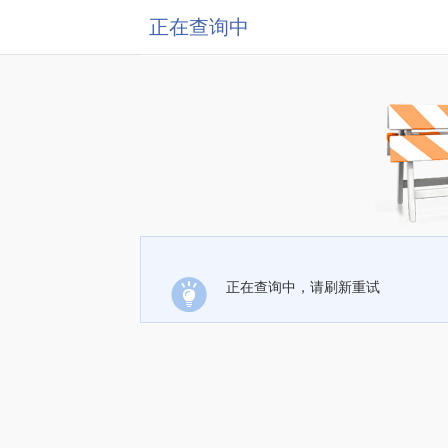
正在查询中
正在查询中，请刷新重试