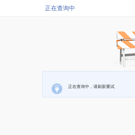
正在查询中
正在查询中，请刷新重试