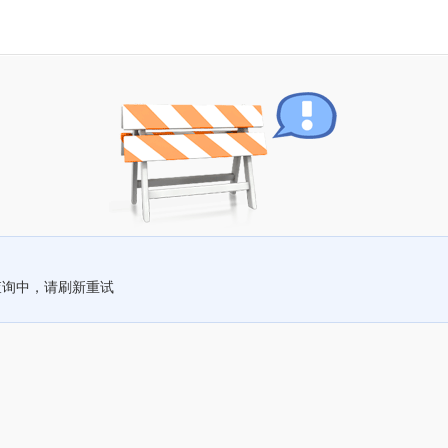
查询中，请刷新重试