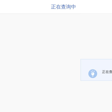
正在查询中
正在